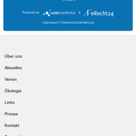
Powered by
&
Impressum
|
Datenschutzerklärung
Über uns
Aktuelles
Verein
Ökologie
Links
Presse
Kontakt