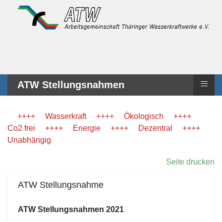
≡
ATW Stellungsnahmen
++++ Wasserkraft ++++ Ökologisch ++++
Co2 frei ++++ Energie ++++ Dezentral ++++
Unabhängig
Seite drucken
ATW Stellungsnahme
ATW Stellungsnahmen 2021