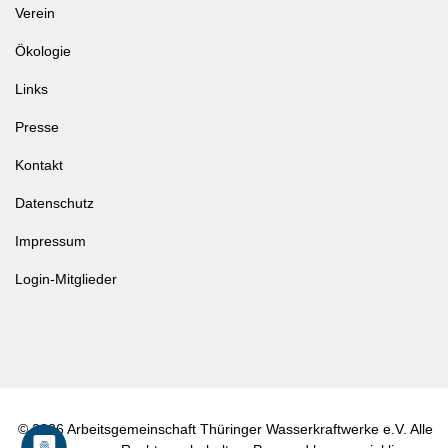
Verein
Ökologie
Links
Presse
Kontakt
Datenschutz
Impressum
Login-Mitglieder
© 2026 Arbeitsgemeinschaft Thüringer Wasserkraftwerke e.V. Alle