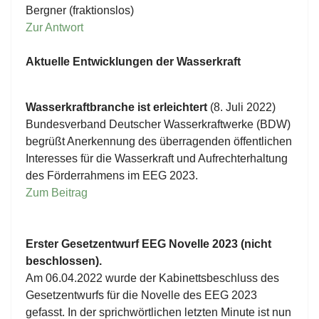
Bergner (fraktionslos)
Zur Antwort
Aktuelle Entwicklungen der Wasserkraft
Wasserkraftbranche ist erleichtert
(8. Juli 2022)
Bundesverband Deutscher Wasserkraftwerke (BDW)
begrüßt Anerkennung des überragenden öffentlichen
Interesses für die Wasserkraft und Aufrechterhaltung
des Förderrahmens im EEG 2023.
Zum Beitrag
Erster Gesetzentwurf EEG Novelle 2023 (nicht
beschlossen).
Am 06.04.2022 wurde der Kabinettsbeschluss des
Gesetzentwurfs für die Novelle des EEG 2023
gefasst. In der sprichwörtlichen letzten Minute ist nun