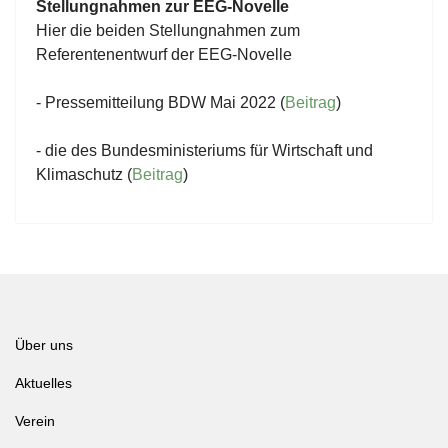
Stellungnahmen zur EEG-Novelle
Hier die beiden Stellungnahmen zum
Referentenentwurf der EEG-Novelle
- Pressemitteilung BDW Mai 2022 (
Beitrag
)
- die des Bundesministeriums für Wirtschaft und
Klimaschutz (
Beitrag
)
Über uns
Aktuelles
Verein