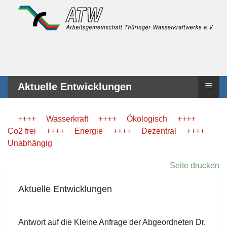
≡
Aktuelle Entwicklungen
++++ Wasserkraft ++++ Ökologisch ++++
Co2 frei ++++ Energie ++++ Dezentral ++++
Unabhängig
Seite drucken
Aktuelle Entwicklungen
Antwort auf die Kleine Anfrage der Abgeordneten Dr.