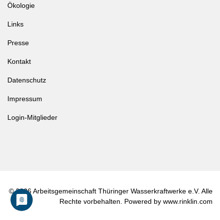
Ökologie
Links
Presse
Kontakt
Datenschutz
Impressum
Login-Mitglieder
© 2026 Arbeitsgemeinschaft Thüringer Wasserkraftwerke e.V. Alle
Rechte vorbehalten. Powered by www.rinklin.com